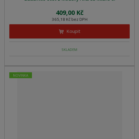
409,00 Kč
365,18 Kč bez DPH
Koupit
SKLADEM
NOVINKA