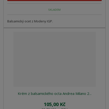
SKLADEM
Balsamický ocet z Modeny IGP.
Krém z balsamického octa Andrea Milano 2...
105,00 Kč