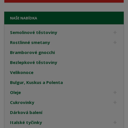
NAŠE NABÍDKA
Semolinové těstoviny
Rostlinné smetany
Bramborové gnocchi
Bezlepkové těstoviny
Velikonoce
Bulgur, Kuskus a Polenta
Oleje
Cukrovinky
Dárková balení
Italské tyčinky