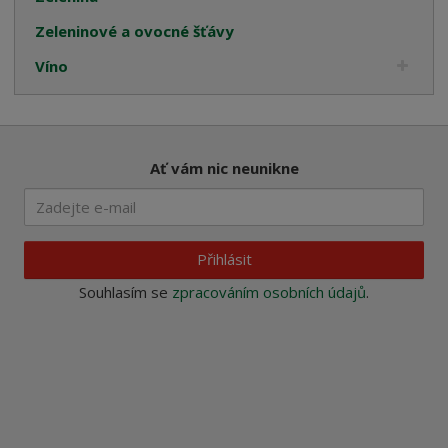
Zeleninové a ovocné šťávy
Víno
Ať vám nic neunikne
Přihlásit
Souhlasím se
zpracováním osobních údajů
.