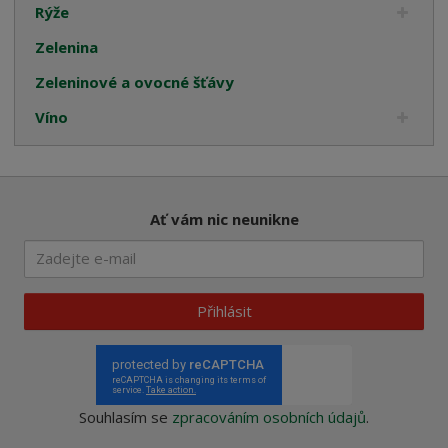
Rýže
Zelenina
Zeleninové a ovocné šťávy
Víno
Ať vám nic neunikne
Přihlásit
Souhlasím se
zpracováním osobních údajů
.