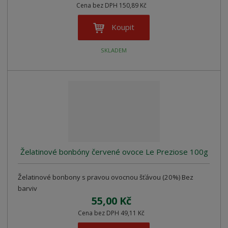
Cena bez DPH 150,89 Kč
Koupit
SKLADEM
Želatinové bonbóny červené ovoce Le Preziose 100g
Želatinové bonbony s pravou ovocnou šťávou (20%) Bez
barviv
55,00 Kč
Cena bez DPH 49,11 Kč