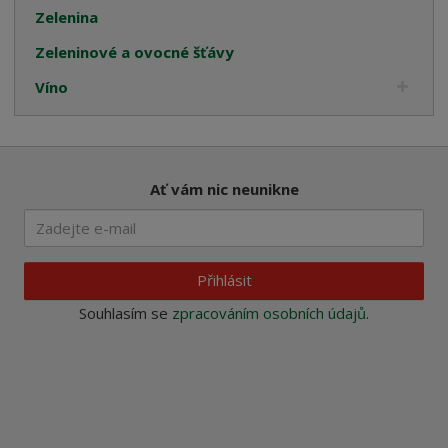
Zelenina
Zeleninové a ovocné šťávy
Víno
Ať vám nic neunikne
Přihlásit
Souhlasím se
zpracováním osobních údajů
.