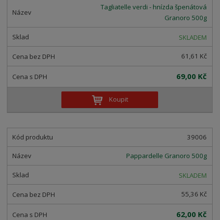
Tagliatelle verdi - hnízda špenátová
Granoro 500g
SKLADEM
61,61 Kč
69,00 Kč
Koupit
39006
Pappardelle Granoro 500g
SKLADEM
55,36 Kč
62,00 Kč