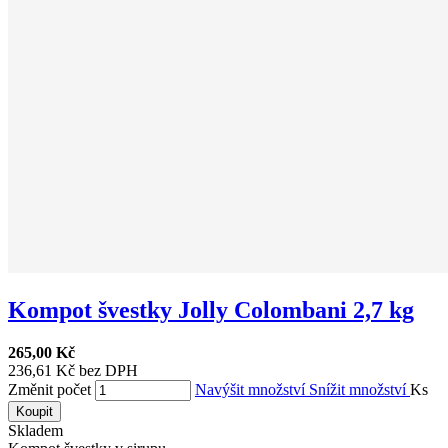
Kompot švestky Jolly Colombani 2,7 kg
265,00 Kč
236,61 Kč bez DPH
Změnit počet
Navýšit množství
Snížit množství
Ks
Koupit
Skladem