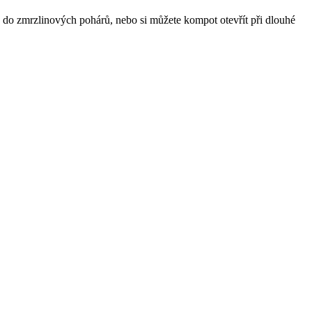
do zmrzlinových pohárů, nebo si můžete kompot otevřít při dlouhé