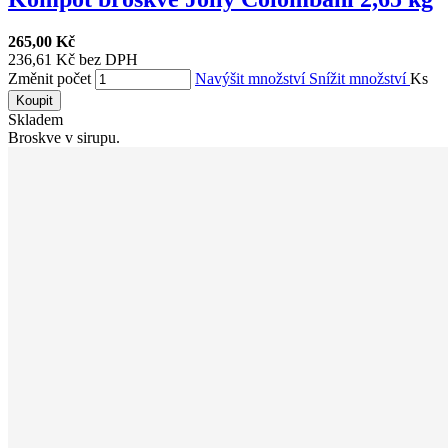
265,00 Kč
236,61 Kč bez DPH
Změnit počet
Navýšit množství
Snížit množství
Ks
Koupit
Skladem
Broskve v sirupu.