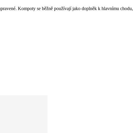
upravené. Kompoty se běžně používají jako doplněk k hlavnímu chodu, 