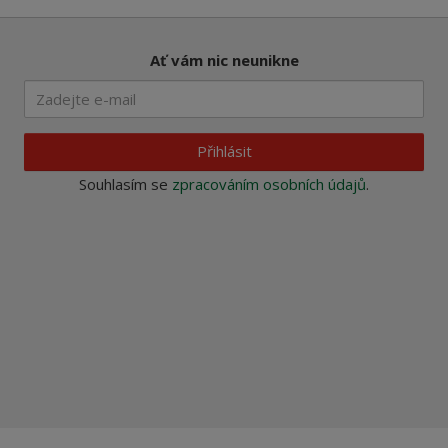
Ať vám nic neunikne
Přihlásit
Souhlasím se
zpracováním osobních údajů
.