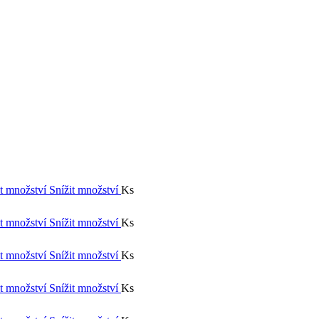
t množství
Snížit množství
Ks
t množství
Snížit množství
Ks
t množství
Snížit množství
Ks
t množství
Snížit množství
Ks