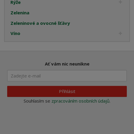
Rýže
Zelenina
Zeleninové a ovocné šťávy
Víno
Ať vám nic neunikne
Přihlásit
Souhlasím se
zpracováním osobních údajů
.