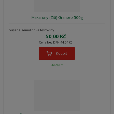
Makarony (Ziti) Granoro 500g
Sušené semolinové těstoviny
50,00 Kč
Cena bez DPH 44,64 Kč
Koupit
SKLADEM