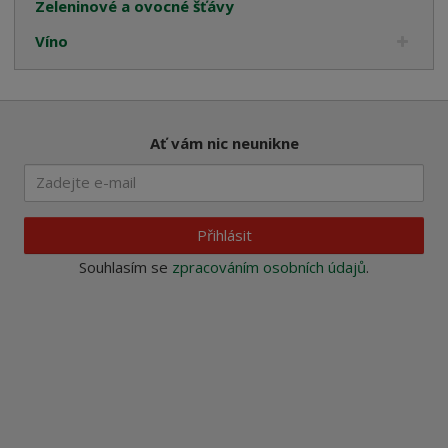
Zeleninové a ovocné šťávy
Víno
Ať vám nic neunikne
Přihlásit
Souhlasím se
zpracováním osobních údajů
.