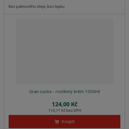
Bez palmového oleje, bez lepku
Gran cucina - rostlinný krém 1000ml
124,00 Kč
110,71 Kč bez DPH
Koupit