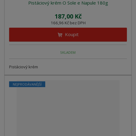
Pistáciový krém O Sole e Napule 180g
187,00 Kč
166,96 Kč bez DPH
Koupit
SKLADEM
Pistáciový krém
NEJPRODÁVANĚJŠÍ