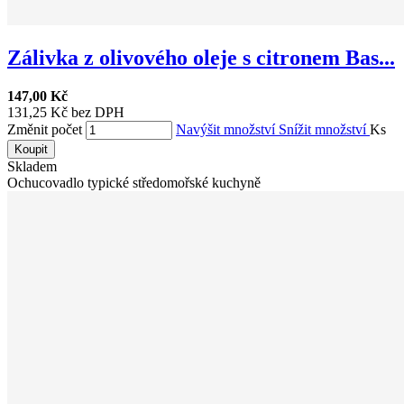
Zálivka z olivového oleje s citronem Bas...
147,00 Kč
131,25 Kč bez DPH
Změnit počet
Navýšit množství
Snížit množství
Ks
Koupit
Skladem
Ochucovadlo typické středomořské kuchyně