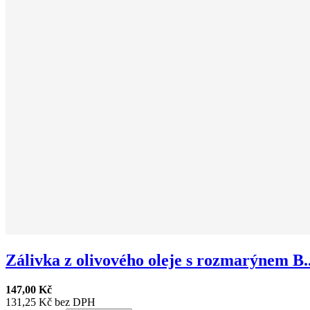
Zálivka z olivového oleje s rozmarýnem B..
147,00 Kč
131,25 Kč bez DPH