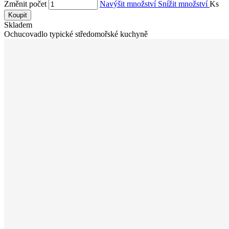
Změnit počet
Navýšit množství
Snížit množství
Ks
Koupit
Skladem
Ochucovadlo typické středomořské kuchyně