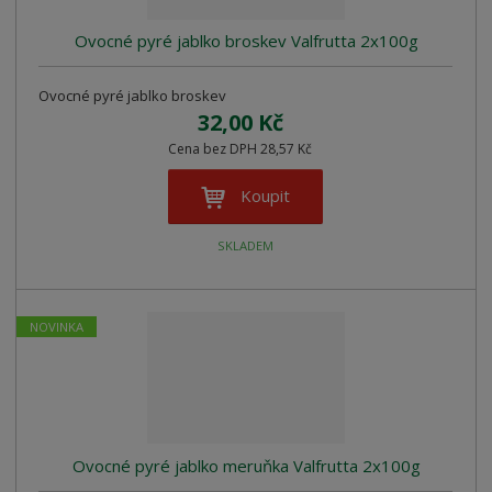
Ovocné pyré jablko broskev Valfrutta 2x100g
Ovocné pyré jablko broskev
32,00 Kč
Cena bez DPH 28,57 Kč
Koupit
SKLADEM
NOVINKA
Ovocné pyré jablko meruňka Valfrutta 2x100g