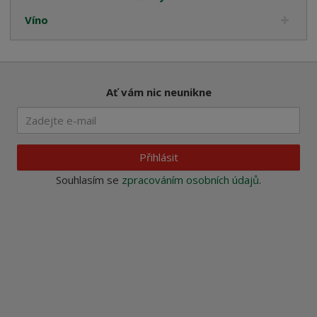
Víno
Ať vám nic neunikne
Přihlásit
Souhlasím se
zpracováním osobních údajů
.