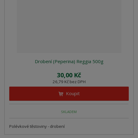
Drobení (Peperina) Reggia 500g
30,00 Kč
26,79 Kč bez DPH
Koupit
SKLADEM
Polévkové těstoviny - drobení