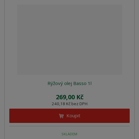
Rýžový olej Basso 1l
269,00 Kč
240,18 Kč bez DPH
Koupit
SKLADEM