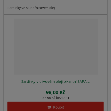
Sardinky ve slunečnicovém oleji
Sardinky v olivovém oleji pikantní SAPA ...
98,00 Kč
87,50 Kč bez DPH
Koupit