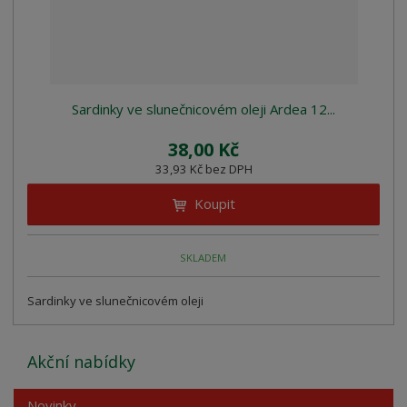
Sardinky ve slunečnicovém oleji Ardea 12...
38,00 Kč
33,93 Kč bez DPH
Koupit
SKLADEM
Sardinky ve slunečnicovém oleji
Akční nabídky
Novinky