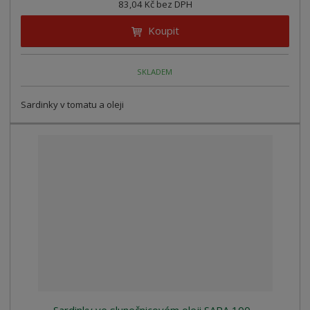
83,04 Kč bez DPH
Koupit
SKLADEM
Sardinky v tomatu a oleji