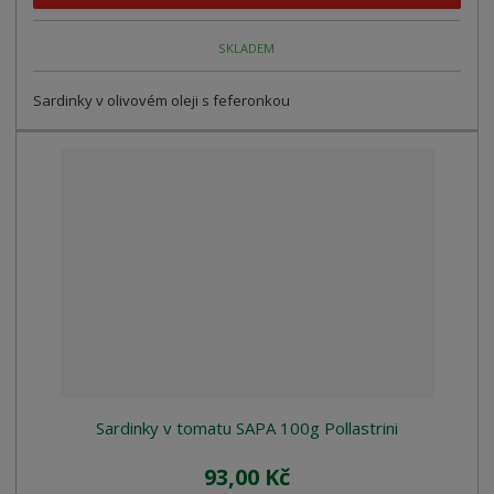
SKLADEM
Sardinky v olivovém oleji s feferonkou
Sardinky v tomatu SAPA 100g Pollastrini
93,00 Kč