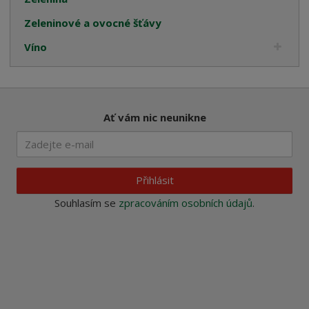
Zeleninové a ovocné šťávy
Víno
Ať vám nic neunikne
Přihlásit
Souhlasím se
zpracováním osobních údajů
.