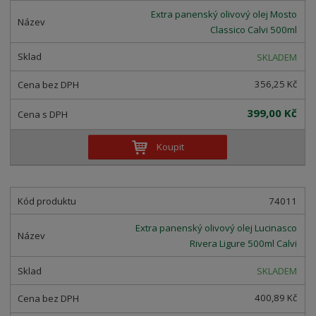
Extra panenský olivový olej Mosto
Classico Calvi 500ml
SKLADEM
356,25 Kč
399,00 Kč
Koupit
74011
Extra panenský olivový olej Lucinasco
Rivera Ligure 500ml Calvi
SKLADEM
400,89 Kč