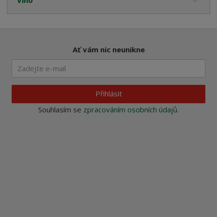
Ať vám nic neunikne
Přihlásit
Souhlasím se
zpracováním osobních údajů
.