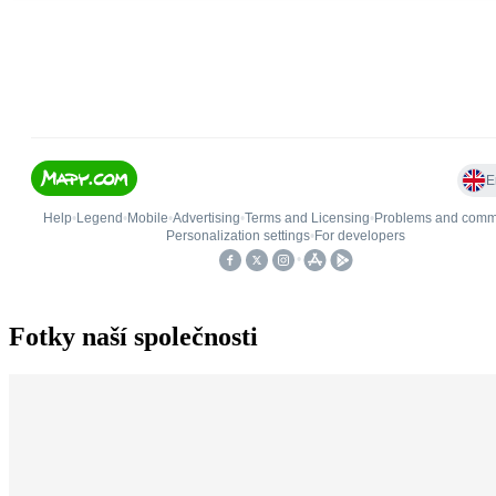
Fotky naší společnosti