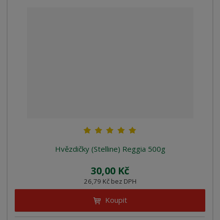
Hvězdičky (Stelline) Reggia 500g
30,00 Kč
26,79 Kč bez DPH
Koupit