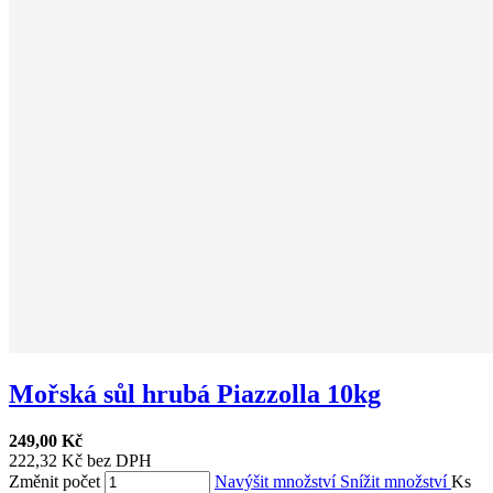
Mořská sůl hrubá Piazzolla 10kg
249,00 Kč
222,32 Kč bez DPH
Změnit počet
Navýšit množství
Snížit množství
Ks