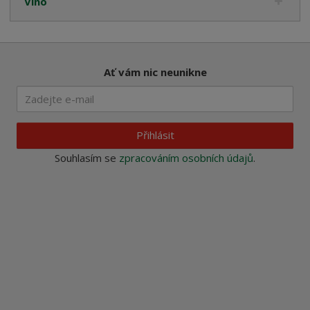
Víno
Ať vám nic neunikne
Přihlásit
Souhlasím se
zpracováním osobních údajů
.