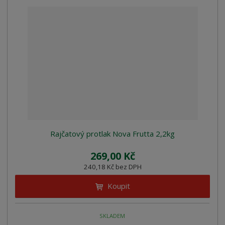
Rajčatový protlak Nova Frutta 2,2kg
269,00 Kč
240,18 Kč bez DPH
Koupit
SKLADEM