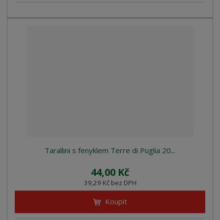
Tarallini s fenyklem Terre di Puglia 20...
44,00 Kč
39,29 Kč bez DPH
Koupit