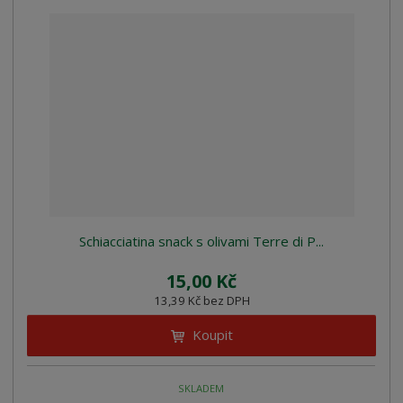
Schiacciatina snack s olivami Terre di P...
15,00 Kč
13,39 Kč bez DPH
Koupit
SKLADEM