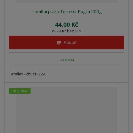
Tarallini pizza Terre di Puglia 200g
44,00 Kč
39,29 Kč bez DPH
Koupit
SKLADEM
Tarallini - chuť PIZZA
NOVINKA