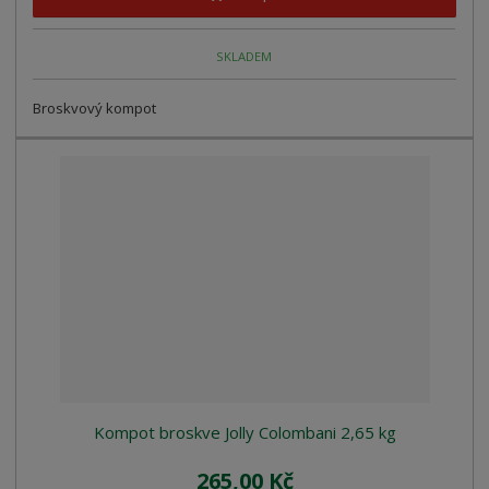
SKLADEM
Broskvový kompot
Kompot broskve Jolly Colombani 2,65 kg
265,00 Kč