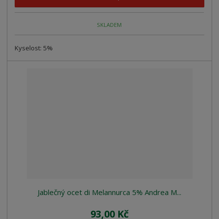
SKLADEM
Kyselost: 5%
Jablečný ocet di Melannurca 5% Andrea M...
93,00 Kč