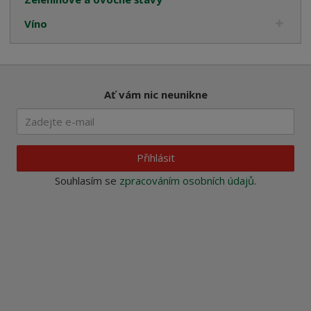
Víno
Ať vám nic neunikne
Přihlásit
Souhlasím se
zpracováním osobních údajů
.