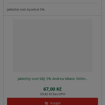
Jablečný ocet, kyselost 5%.
Jablečný ocet bílý 5% Andrea Milano 500m...
67,00 Kč
59,82 Kč bez DPH
Koupit