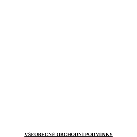
VŠEOBECNÉ OBCHODNÍ PODMÍNKY