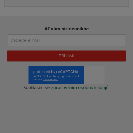
Ať vám nic neunikne
Přihlásit
Souhlasím se
zpracováním osobních údajů
.