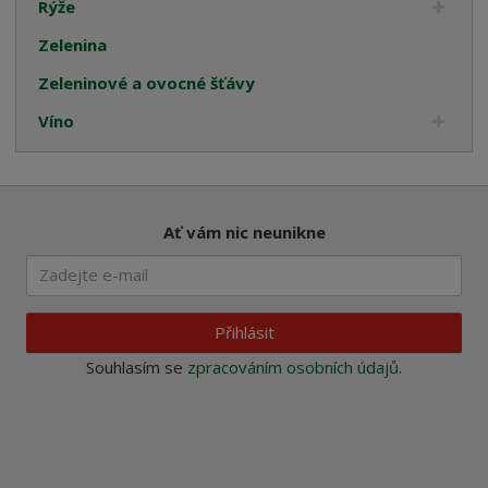
Rýže
Zelenina
Zeleninové a ovocné šťávy
Víno
Ať vám nic neunikne
Přihlásit
Souhlasím se
zpracováním osobních údajů
.