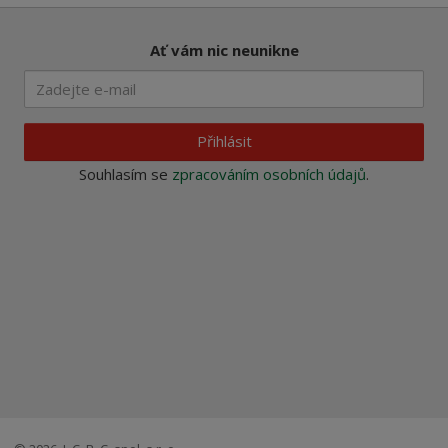
Ať vám nic neunikne
Přihlásit
Souhlasím se
zpracováním osobních údajů
.