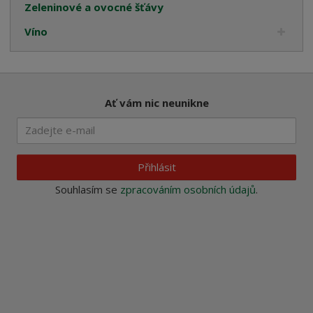
Zeleninové a ovocné šťávy
Víno
Ať vám nic neunikne
Přihlásit
Souhlasím se
zpracováním osobních údajů
.