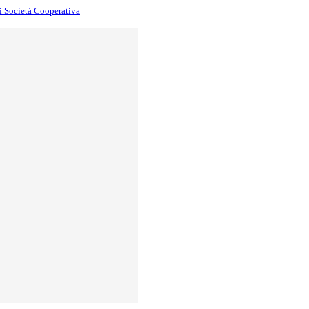
i Societá Cooperativa