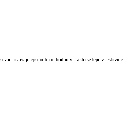
i zachovávají lepší nutriční hodnoty. Takto se lépe v těstovině