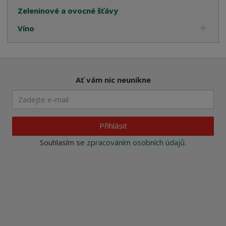
Zeleninové a ovocné šťávy
Víno
Ať vám nic neunikne
Přihlásit
Souhlasím se
zpracováním osobních údajů
.