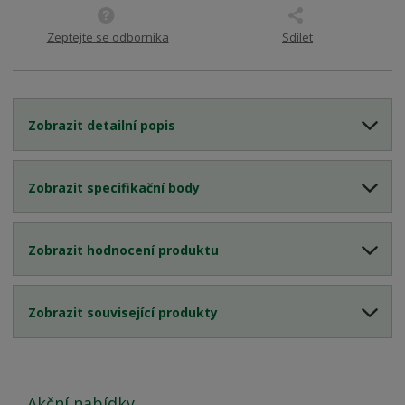
Zeptejte se odborníka
Sdílet
Zobrazit detailní popis
Zobrazit specifikační body
Zobrazit hodnocení produktu
Zobrazit související produkty
Akční nabídky