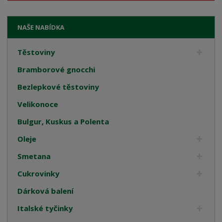
NAŠE NABÍDKA
Těstoviny
Bramborové gnocchi
Bezlepkové těstoviny
Velikonoce
Bulgur, Kuskus a Polenta
Oleje
Smetana
Cukrovinky
Dárková balení
Italské tyčinky