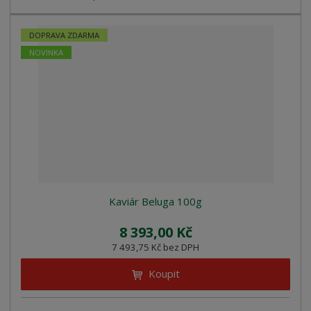
DOPRAVA ZDARMA
NOVINKA
Kaviár Beluga 100g
8 393,00 Kč
7 493,75 Kč bez DPH
Koupit