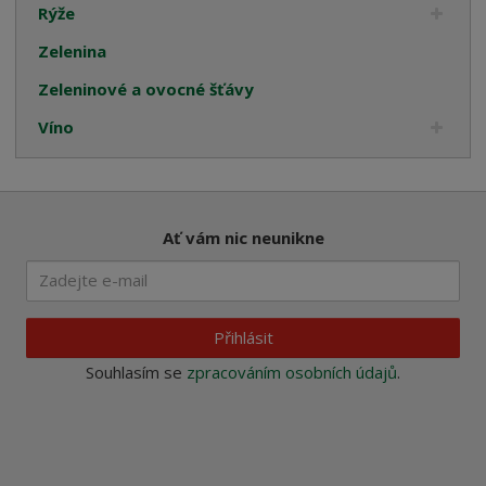
Rýže
Zelenina
Zeleninové a ovocné šťávy
Víno
Ať vám nic neunikne
Přihlásit
Souhlasím se
zpracováním osobních údajů
.