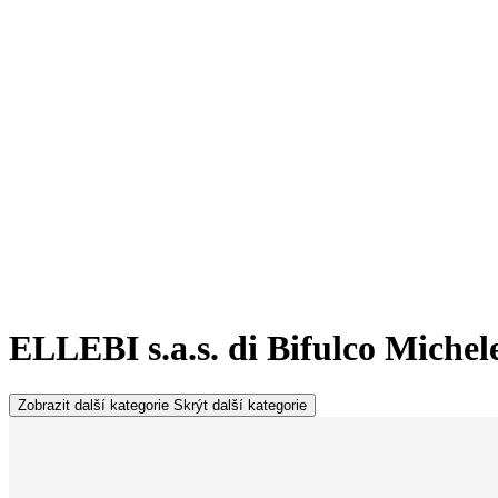
ELLEBI s.a.s. di Bifulco Miche
Zobrazit další kategorie
Skrýt další kategorie