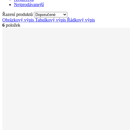
Nejprodávanejší
Řazení produktů
Obrázkový výpis
Tabulkový výpis
Řádkový výpis
6
položek