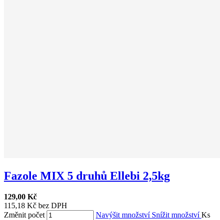
Fazole MIX 5 druhů Ellebi 2,5kg
129,00 Kč
115,18 Kč bez DPH
Změnit počet
Navýšit množství
Snížit množství
Ks