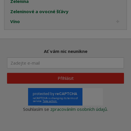
Zelenina
Zeleninové a ovocné šťávy
Víno
Ať vám nic neunikne
Přihlásit
Souhlasím se
zpracováním osobních údajů
.