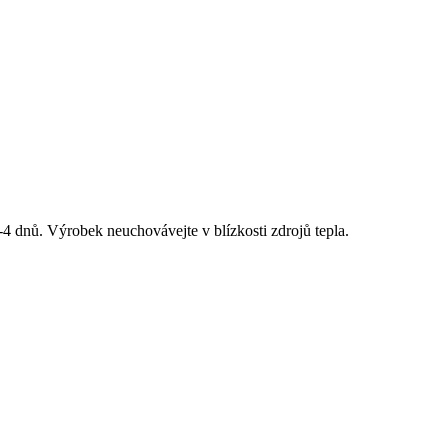
-4 dnů. Výrobek neuchovávejte v blízkosti zdrojů tepla.