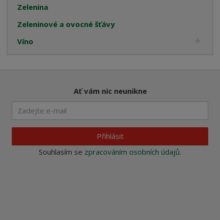
Zelenina
Zeleninové a ovocné šťávy
Víno
Ať vám nic neunikne
Přihlásit
Souhlasím se
zpracováním osobních údajů
.