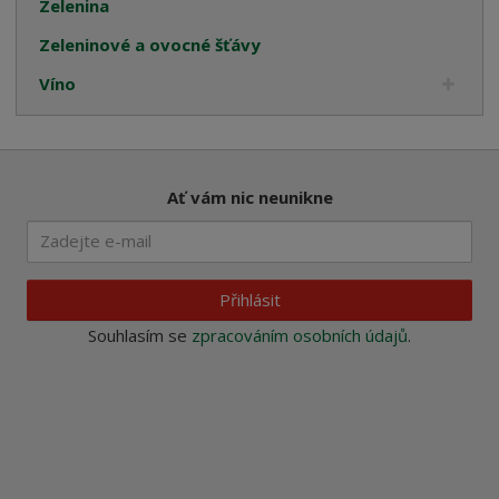
Zelenina
Zeleninové a ovocné šťávy
Víno
Ať vám nic neunikne
Přihlásit
Souhlasím se
zpracováním osobních údajů
.