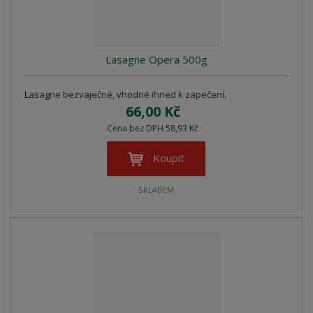
Lasagne Opera 500g
Lasagne bezvaječné, vhodné ihned k zapečení.
66,00 Kč
Cena bez DPH 58,93 Kč
Koupit
SKLADEM