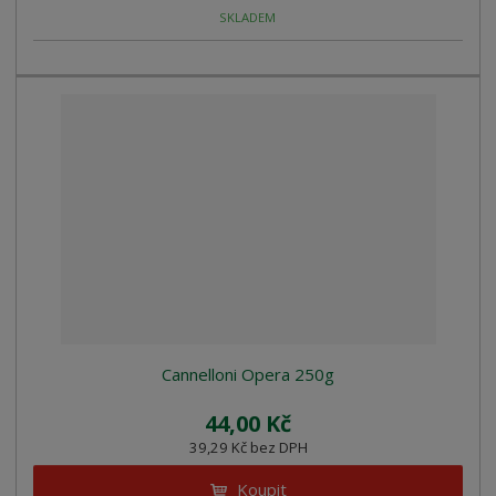
SKLADEM
Cannelloni Opera 250g
44,00 Kč
39,29 Kč bez DPH
Koupit