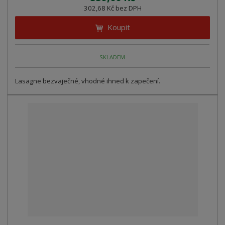
302,68 Kč bez DPH
Koupit
SKLADEM
Lasagne bezvaječné, vhodné ihned k zapečení.