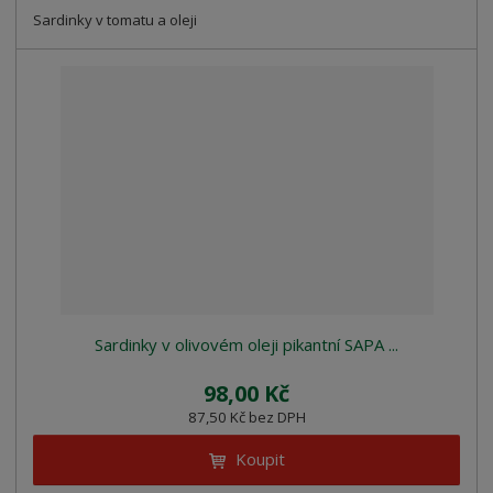
Sardinky v tomatu a oleji
Sardinky v olivovém oleji pikantní SAPA ...
98,00 Kč
87,50 Kč bez DPH
Koupit