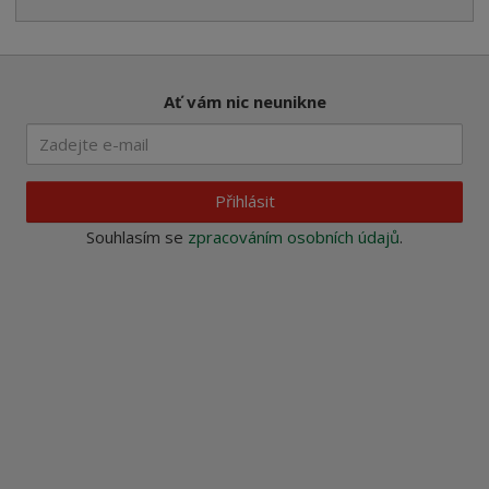
Ať vám nic neunikne
Přihlásit
Souhlasím se
zpracováním osobních údajů
.