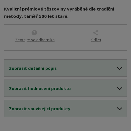
Kvalitní prémiové těstoviny vyráběné dle tradiční
metody, téměř 500 let staré.
Zeptejte se odborníka
Sdílet
Zobrazit detailní popis
Zobrazit hodnocení produktu
Zobrazit související produkty