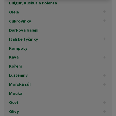
Bulgur, Kuskus a Polenta
Oleje
Cukrovinky
Dárková balení
Italské tyčinky
Kompoty
Káva
Koření
Luštěniny
Mořská sůl
Mouka
Ocet
Olivy