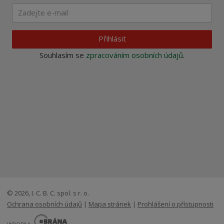
Přihlásit
Souhlasím se
zpracováním osobních údajů
.
© 2026, I. C. B. C. spol. s r. o.
Ochrana osobních údajů
|
Mapa stránek
|
Prohlášení o přístupnosti
E
B