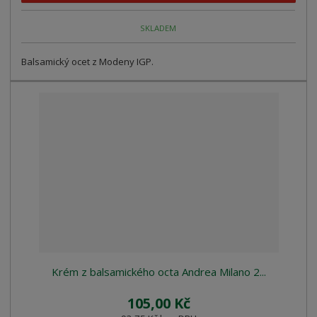
SKLADEM
Balsamický ocet z Modeny IGP.
Krém z balsamického octa Andrea Milano 2...
105,00 Kč