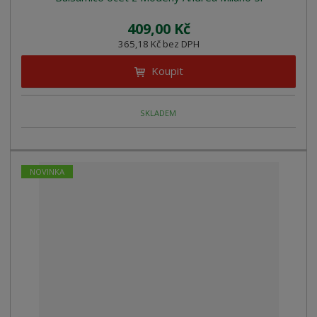
409,00 Kč
365,18 Kč bez DPH
Koupit
SKLADEM
NOVINKA