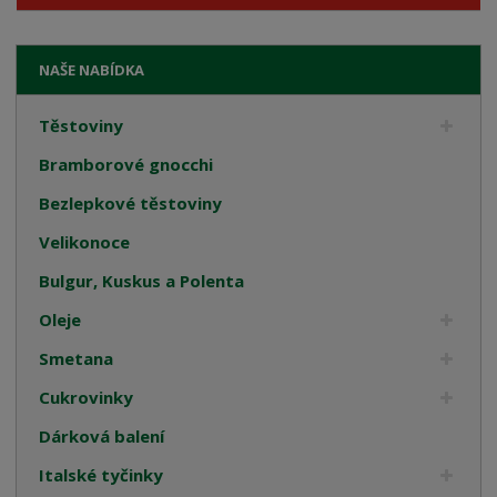
NAŠE NABÍDKA
Těstoviny
Bramborové gnocchi
Bezlepkové těstoviny
Velikonoce
Bulgur, Kuskus a Polenta
Oleje
Smetana
Cukrovinky
Dárková balení
Italské tyčinky