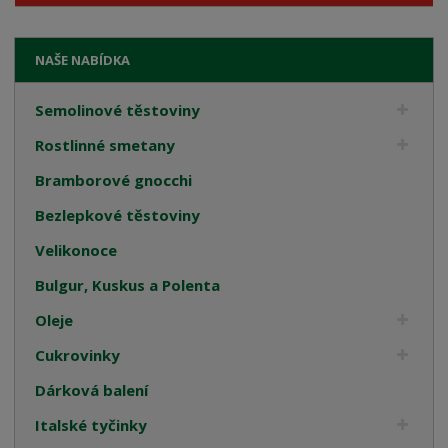
NAŠE NABÍDKA
Semolinové těstoviny
Rostlinné smetany
Bramborové gnocchi
Bezlepkové těstoviny
Velikonoce
Bulgur, Kuskus a Polenta
Oleje
Cukrovinky
Dárková balení
Italské tyčinky