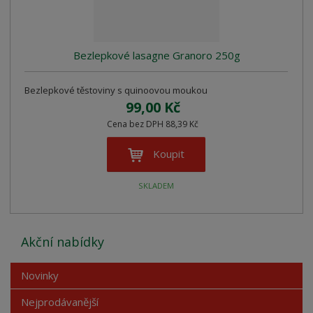
Bezlepkové lasagne Granoro 250g
Bezlepkové těstoviny s quinoovou moukou
99,00 Kč
Cena bez DPH 88,39 Kč
Koupit
SKLADEM
Akční nabídky
Novinky
Nejprodávanější