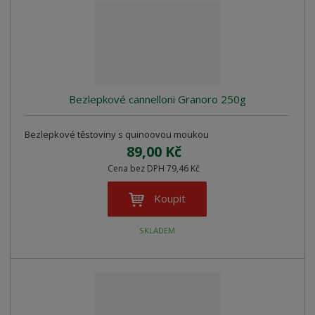
Bezlepkové cannelloni Granoro 250g
Bezlepkové těstoviny s quinoovou moukou
89,00 Kč
Cena bez DPH 79,46 Kč
Koupit
SKLADEM