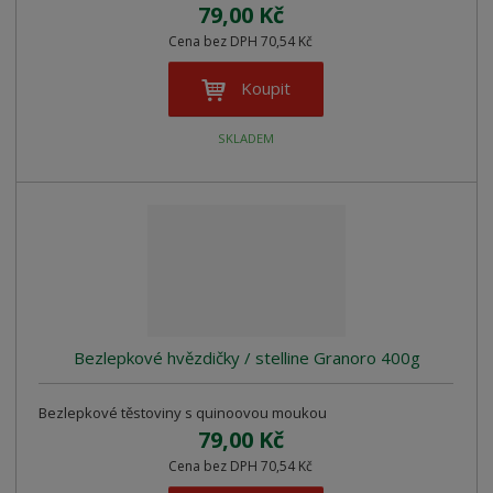
79,00 Kč
Cena bez DPH 70,54 Kč
Koupit
SKLADEM
Bezlepkové hvězdičky / stelline Granoro 400g
Bezlepkové těstoviny s quinoovou moukou
79,00 Kč
Cena bez DPH 70,54 Kč