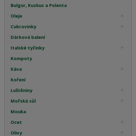
Bulgur, Kuskus a Polenta
Oleje
Cukrovinky
Dárková balení
Italské tyčinky
Kompoty
Káva
Koření
Luštěniny
Mořská sůl
Mouka
Ocet
Olivy